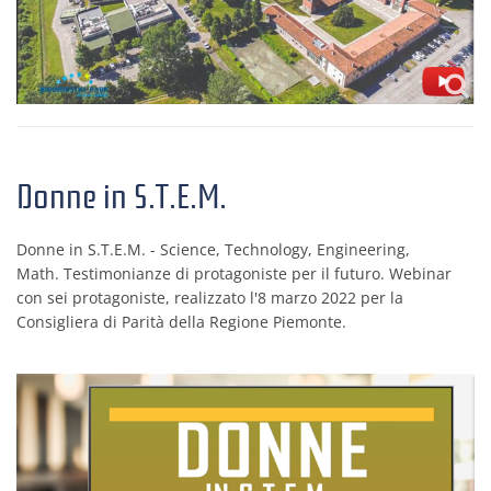
Donne in S.T.E.M.
Donne in S.T.E.M. - Science, Technology, Engineering,
Math. Testimonianze di protagoniste per il futuro. Webinar
con sei protagoniste, realizzato l'8 marzo 2022 per la
Consigliera di Parità della Regione Piemonte.