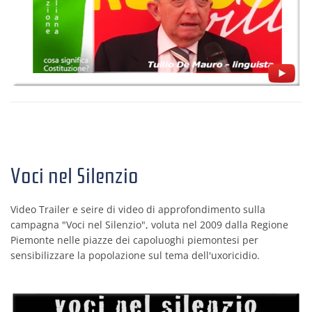
Voci nel Silenzio
Video Trailer e seire di video di approfondimento sulla
campagna "Voci nel Silenzio", voluta nel 2009 dalla Regione
Piemonte nelle piazze dei capoluoghi piemontesi per
sensibilizzare la popolazione sul tema dell'uxoricidio.