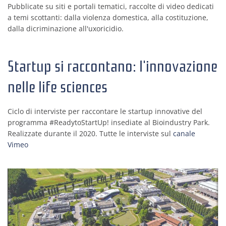
Pubblicate su siti e portali tematici, raccolte di video dedicati
a temi scottanti: dalla violenza domestica, alla costituzione,
dalla dicriminazione all'uxoricidio.
Startup si raccontano: l'innovazione
nelle life sciences
Ciclo di interviste per raccontare le startup innovative del
programma #ReadytoStartUp! insediate al Bioindustry Park.
Realizzate durante il 2020. Tutte le interviste sul
canale
Vimeo