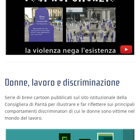
Donne, lavoro e discriminazione
Serie di brevi cartoon pubblicati sul sito istituzionale della
Consigliera di Parità per illustrare e far riflettere sui principali
comportamenti discriminatori di cui le donne sono vittime nel
mondo del lavoro.