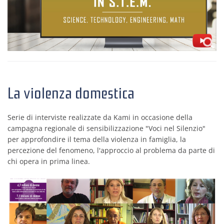
La violenza domestica
Serie di interviste realizzate da Kami in occasione della
campagna regionale di sensibilizzazione "Voci nel Silenzio"
per approfondire il tema della violenza in famiglia, la
percezione del fenomeno, l'approccio al problema da parte di
chi opera in prima linea.