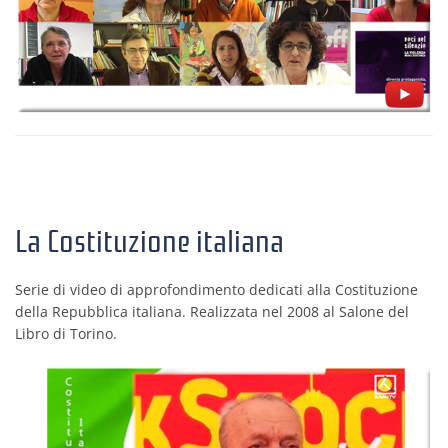
La Costituzione italiana
Serie di video di approfondimento dedicati alla Costituzione
della Repubblica italiana. Realizzata nel 2008 al Salone del
Libro di Torino.